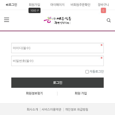
로그인
회원가입
마이페이지
비회원주문확인
장바구니
1000 P
0
자동로그인
회원정보찾기
회원 가입
회사소개
서비스이용약관
개인정보 취급방침