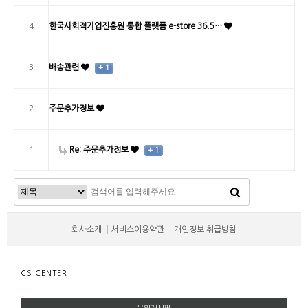
4
한국사회적기업진흥원 통합 플랫폼 e-store 36.5…
3
배송관련
+ 1
2
주문추가정보
1
Re: 주문추가정보
+ 1
회사소개
서비스이용약관
개인정보 취급방침
CS CENTER